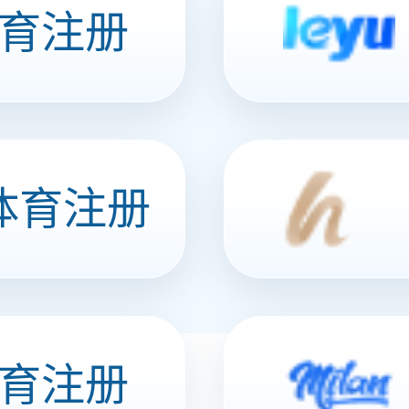
赛事专题
整合重要赛事专题页、球队档案与图文集锦，适
合深入了解比赛背景与阵容走势。