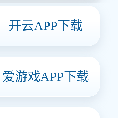
态
数据中心
整合历史战绩、球员状态与赛事趋势，开云体育
为专业用户提供多维度分析支持。