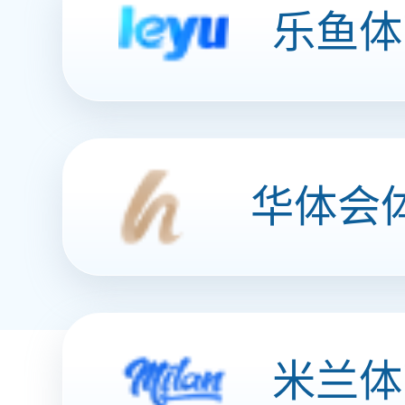
电竞频道
热门电竞赛事全覆盖，支持边看边聊功能，打造
专属电竞内容互动专区。