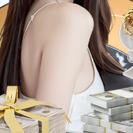
持续优化，数据
育 已服务覆盖东南亚、欧
平台基于用户行为分析，不
配的服务能力。
能算法与赛事数据，为用
互动价值。
为什么全球用户都信赖开云体育
站式的信息服务提供商。从实时数据同步到安全机